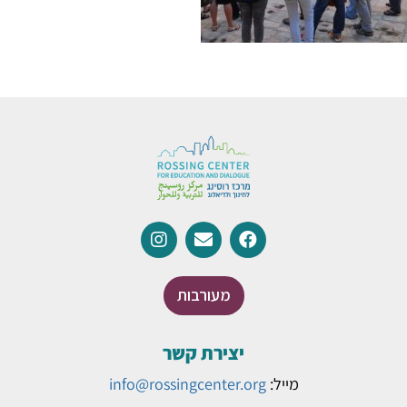
מעורבות
יצירת קשר
מייל:
info@rossingcenter.org