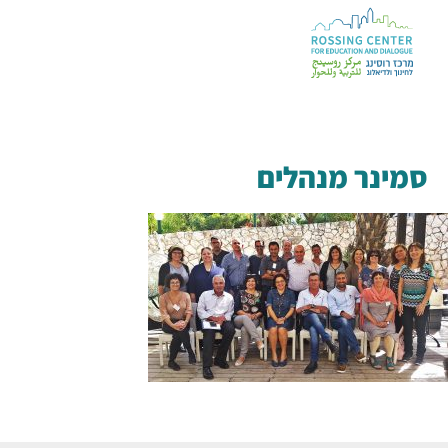
סמינר מנהלים