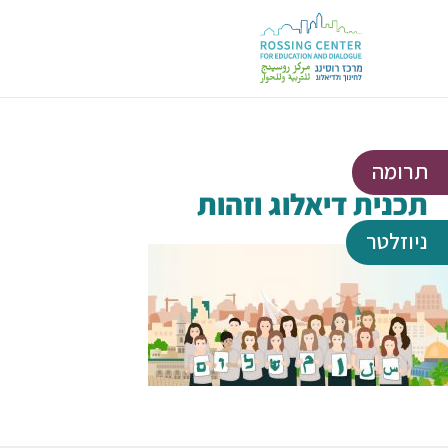
תרומה
תכנית דיאלוג וזהות
ניוזלטר