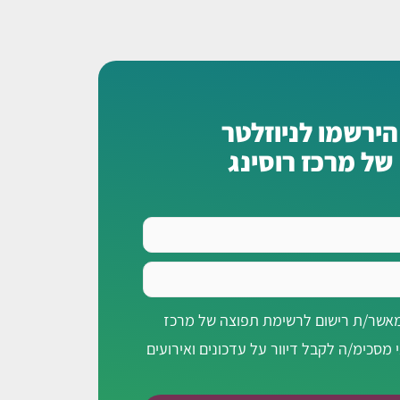
הירשמו לניוזלטר
של מרכז רוסינג
מאשר/ת רישום לרשימת תפוצה של מרכז
י מסכימ/ה לקבל דיוור על עדכונים ואירועים