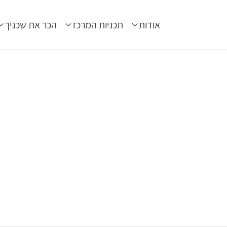
אודות
תכניות המרכז
הכר את שכניך