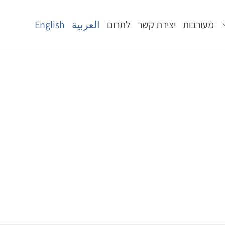
מעורבות
יצירת קשר
לתרום
العربية
English