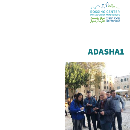
ADASHA1