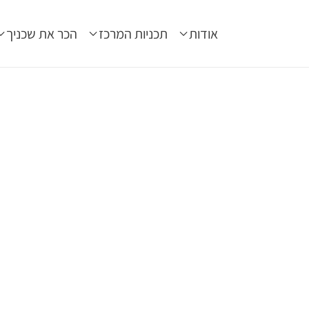
אודות
תכניות המרכז
הכר את שכניך