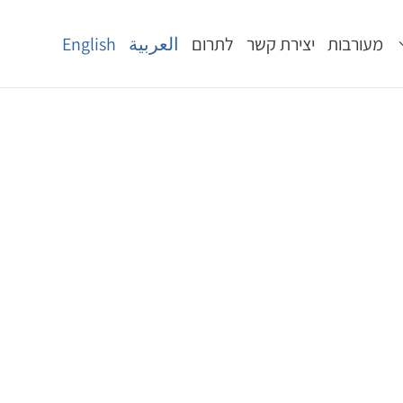
מעורבות
יצירת קשר
לתרום
العربية
English