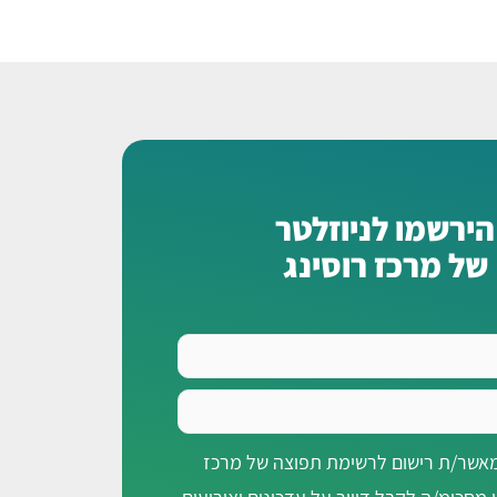
הירשמו לניוזלטר
של מרכז רוסינג
מאשר/ת רישום לרשימת תפוצה של מרכז