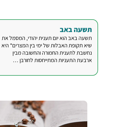
תשעה באב
תשעה באב הוא יום תענית יהודי, המסמל את
שיא תקופת האבלות של ימי בין המצרים* היא
נחשבת לתענית החמורה והחשובה מבין
ארבעת התעניות המתייחסות לחורבן …