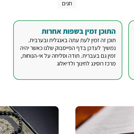
חגים
התוכן זמין בשפות אחרות
תוכן זה זמין לעת עתה באנגלית ובערבית.
נמשיך לעדכן בדף הפייסבוק שלנו כאשר יהיה
זמין גם בעברית. תודה וסליחה על אי-הנוחות,
מרכז רוסינג לחינוך ולדיאלוג