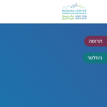
תרומה
ניוזלטר