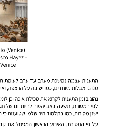
pio
sco Hayez –
 Venice
התענית עצמה נמשכת מערב עד ערב לעומת תעני
מנהגי אבלות מיוחדים, כמו ישיבה על הרצפה, ואיס
נהוג בזמן התענית לקרוא את מכילת איכה וכן לומ
לפי המסורת, תשעה באב יהפוך להיות יום של חג
ישנן מסורות, כמו בתלמוד הירושלמי שטוענות כי
על פי המסורת, האירוע הראשון המסמל את קבי