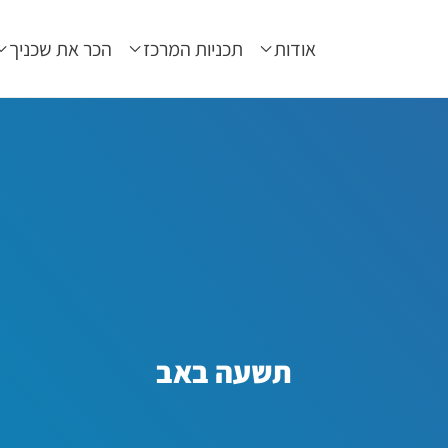
אודות
תכניות המרכז
הכר את שכניך
תשעה באב