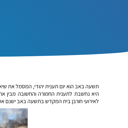
תשעה באב הוא יום תענית יהודי, המסמל את שיא
היא נחשבת לתענית החמורה והחשובה מבין ארב
לאירועי חורבן בית המקדש בתשעה באב ישנם אסונ