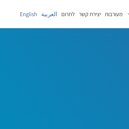
מעורבות
יצירת קשר
לתרום
العربية
English