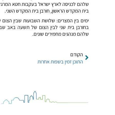
שלהם לכניסה לארץ ישראל בעקבות חטא המרגלים.
בית המקדש הראשון, חורבן בית המקדש השני.
ימים בין המצרים: שלושת השבועות שבין הצום 
בחורבן בית שני לבין הצום של תשעה באב שב
שלהם מנהגים מחמירים שונים.
הקודם
התוכן זמין בשפות אחרות