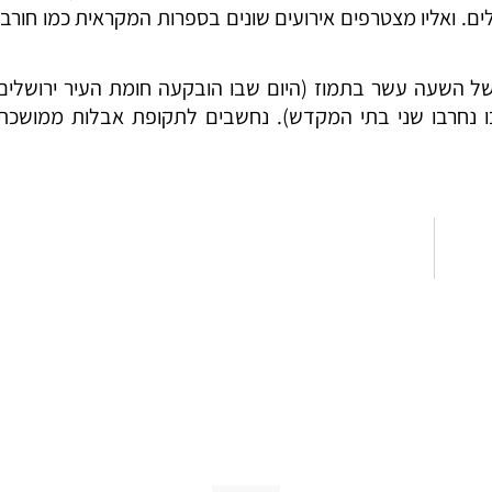
 ואליו מצטרפים אירועים שונים בספרות המקראית כמו חורבן
של השעה עשר בתמוז (היום שבו הובקעה חומת העיר ירושלים
ו נחרבו שני בתי המקדש). נחשבים לתקופת אבלות ממושכת