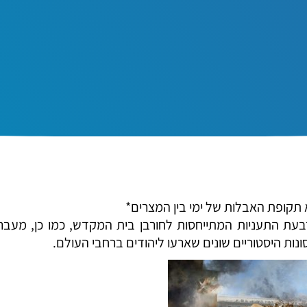
 תקופת האבלות של ימי בין המצרים*
עת התעניות המתייחסות לחורבן בית המקדש, כמו כן, מעבר
ות היסטוריים שונים שארעו ליהודים ברחבי העולם.