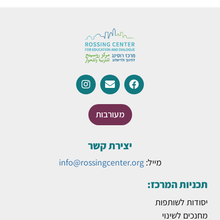
מעורבות
יצירת קשר
מייל:
info@rossingcenter.org
תכניות המרכז:
יסודות לשותפות
מחנכים לשינוי