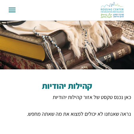
קהילות יהודיות
כאן נכנס טקסט של אזור קהילות יהודיות
נראה שאנחנו לא יכולים למצוא את מה שאתה מחפש.