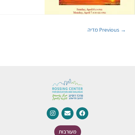
→
Previous מדיה
מעורבות