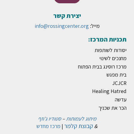
יצירת קשר
מייל:
info@rossingcenter.org
תכניות המרכז:
יסודות לשותפות
מחנכים לשינוי
מרכז רוסינג בבית הפתוח
בית מפגש
JCJCR
Healing Hatred
עדשה
הכר את שכניך
מיתוג לעמותות
–
סטודיו ג'וזף
קבוצת קלמר
&
|
מרכז מחדש