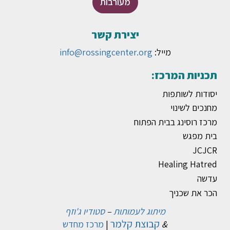
מעורבות
יצירת קשר
מייל:
info@rossingcenter.org
תכניות המרכז:
יסודות לשותפות
מחנכים לשינוי
מרכז רוסינג בבית הפתוח
בית מפגש
JCJCR
Healing Hatred
עדשה
הכר את שכניך
מיתוג לעמותות
–
סטודיו ג'וזף
קבוצת קלמר
&
|
מרכז מחדש