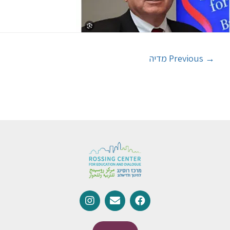
→
Previous מדיה