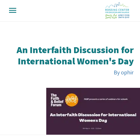
An Interfaith Discussion for
International Women's Day
By
ophir