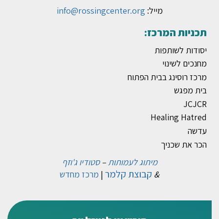
מייל:
info@rossingcenter.org
תכניות המרכז:
יסודות לשותפות
מחנכים לשינוי
מרכז רוסינג בבית הפתוח
בית מפגש
JCJCR
Healing Hatred
עדשה
הכר את שכניך
מיתוג לעמותות
–
סטודיו ג'וזף
קבוצת קלמר
&
|
מרכז מחדש