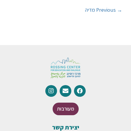
→
Previous מדיה
מעורבות
יצירת קשר