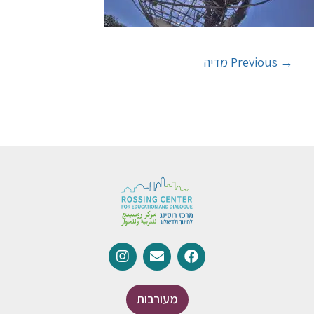
→
Previous מדיה
מעורבות