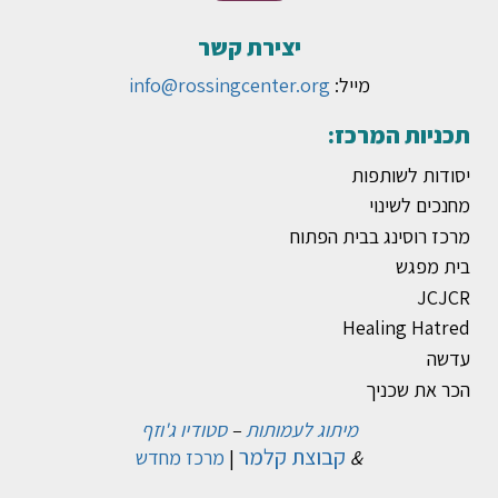
יצירת קשר
מייל:
info@rossingcenter.org
תכניות המרכז:
יסודות לשותפות
מחנכים לשינוי
מרכז רוסינג בבית הפתוח
בית מפגש
JCJCR
Healing Hatred
עדשה
הכר את שכניך
מיתוג לעמותות
–
סטודיו ג'וזף
קבוצת קלמר
&
|
מרכז מחדש