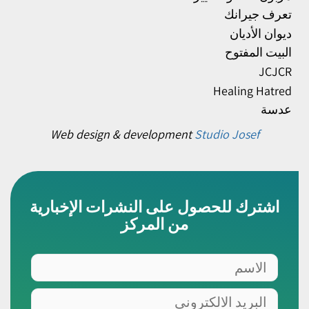
تعرف جيرانك
ديوان الأديان
البيت المفتوح
JCJCR
Healing Hatred
عدسة
Web design & development
Studio Josef
اشترك للحصول على النشرات الإخبارية
من المركز
الاسم
البريد