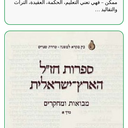
ممكن – فهي تعني التعليم، الحكمة، العقيدة، التراث
والتقاليد …