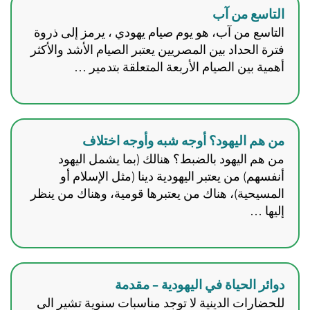
التاسع من آب
التاسع من آب، هو يوم صيام يهودي ، يرمز إلى ذروة
فترة الحداد بين المصريين يعتبر الصيام الأشد والأكثر
أهمية بين الصيام الأربعة المتعلقة بتدمير …
من هم اليهود؟ أوجه شبه وأوجه اختلاف
من هم اليهود بالضبط؟ هنالك (بما يشمل اليهود
أنفسهم) من يعتبر اليهودية دينا (مثل الإسلام أو
المسيحية)، هناك من يعتبرها قومية، وهناك من ينظر
إليها …
دوائر الحياة في اليهودية – مقدمة
للحضارات الدينية لا توجد مناسبات سنوية تشير الى