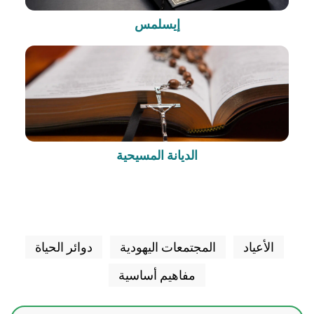
إيسلمس
الديانة المسيحية
الأعياد
المجتمعات اليهودية
دوائر الحياة
مفاهيم أساسية