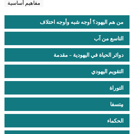
مفاهيم أساسية
من هم اليهود؟ أوجه شبه وأوجه اختلاف
التاسع من آب
دوائر الحياة في اليهودية – مقدمة
التقويم اليهودي
التوراة
مِتسفا
الحكماء