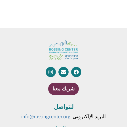
شريك معنا
لنتواصل
البريد الإلكتروني:
info@rossingcenter.org