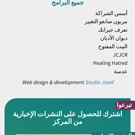
جميع البرامج
أسس الشراكة
مربون صانعو التغيير
تعرف جيرانك
ديوان الأديان
البيت المفتوح
JCJCR
Healing Hatred
عدسة
Web design & development
Studio Josef
تبرعوا
اشترك للحصول على النشرات الإخبارية
من المركز