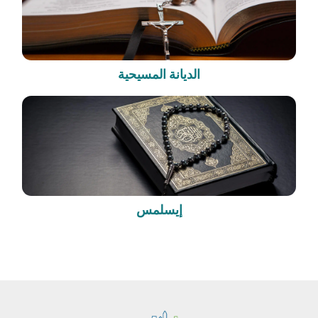
الديانة المسيحية
إيسلمس