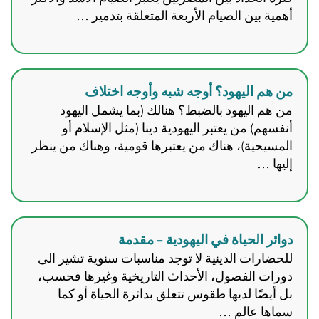
أهمية بين الصيام الأربعة المتعلقة بتدمير …
من هم اليهود؟ أوجه شبه وأوجه اختلاف
من هم اليهود بالضبط؟ هنالك (بما يشمل اليهود
أنفسهم) من يعتبر اليهودية دينا (مثل الإسلام أو
المسيحية)، هناك من يعتبرها قومية، وهناك من ينظر
إليها …
دوائر الحياة في اليهودية – مقدمة
للحضارات الدينية لا توجد مناسبات سنوية تشير الى
دورات الفصول، الأحداث التاريخية وغيرها فحسب،
بل أيضًا لديها طقوس تتعلق بدائرة الحياة أو كما
سماها عالم …