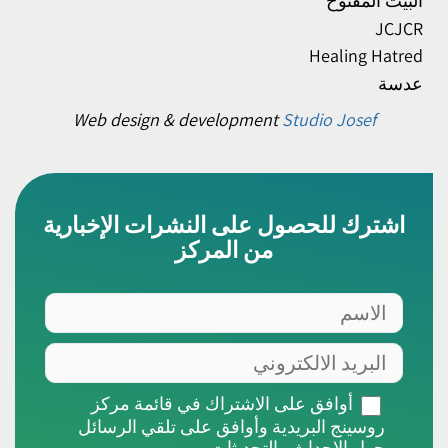
البيت المفتوح
JCJCR
Healing Hatred
عدسة
Web design & development
Studio Josef
اشترك للحصول على النشرات الإخبارية
من المركز
الاسم
البريد
الالكتروني
أوافق
أوافق على الاشتراك في قائمة مركز
على
روسينج البريدية وأوافق على تلقي الرسائل
الاشتراك
حول الاحداث والتحديثات