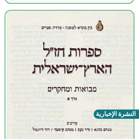
النشرة الإخبارية