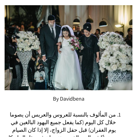
By Davidbena
من المألوف بالنسبة للعروس والعريس أن يصوما
خلال كل اليوم (كما يفعل جميع اليهود البالغين في
يوم الغفران) قبل حفل الزواج، إلا إذا كان الصيام