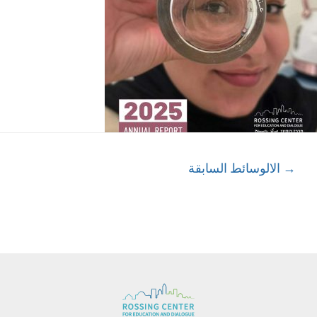
→
الالوسائط السابقة