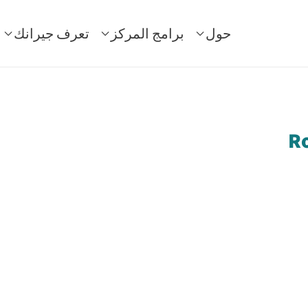
حول
برامج المركز
تعرف جيرانك
Ro