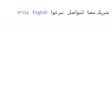
شريك معنا
لنتواصل
تبرعوا
English
עברית