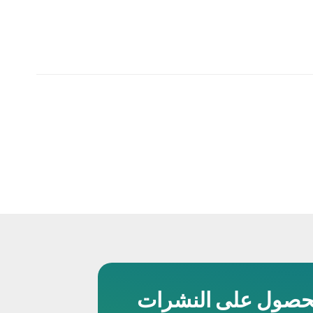
حصول على النشرات