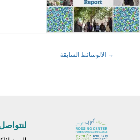
→
الالوسائط السابقة
لنتواصل