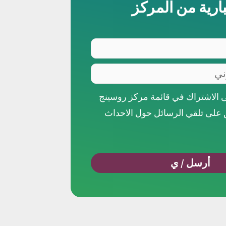
بارية من المركز
 الاشتراك في قائمة مركز روسينج
ق على تلقي الرسائل حول الاحداث