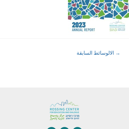
→
الالوسائط السابقة