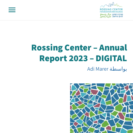
Rossing Center – Annual
Report 2023 – DIGITAL
بواسطة
Adi Marer