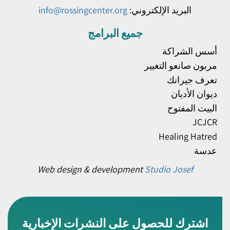
البريد الإلكتروني:
info@rossingcenter.org
جميع البرامج
أسس الشراكة
مربون صانعو التغيير
تعرف جيرانك
ديوان الأديان
البيت المفتوح
JCJCR
Healing Hatred
عدسة
Web design & development
Studio Josef
اشترك للحصول على النشرات الإخبارية