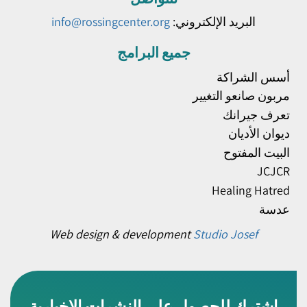
البريد الإلكتروني:
info@rossingcenter.org
جميع البرامج
أسس الشراكة
مربون صانعو التغيير
تعرف جيرانك
ديوان الأديان
البيت المفتوح
JCJCR
Healing Hatred
عدسة
Web design & development
Studio Josef
اشترك للحصول على النشرات الإخبارية