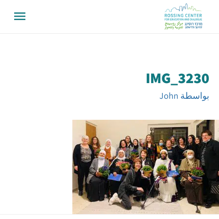
IMG_3230
بواسطة
John