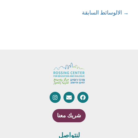
→
الالوسائط السابقة
شريك معنا
لنتواصل