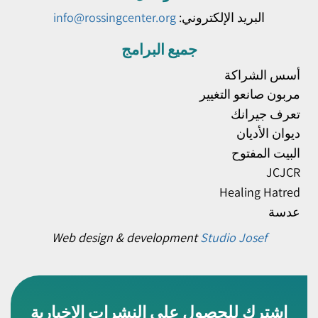
البريد الإلكتروني:
info@rossingcenter.org
جميع البرامج
أسس الشراكة
مربون صانعو التغيير
تعرف جيرانك
ديوان الأديان
البيت المفتوح
JCJCR
Healing Hatred
عدسة
Web design & development
Studio Josef
اشترك للحصول على النشرات الإخبارية