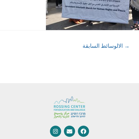
→
الالوسائط السابقة