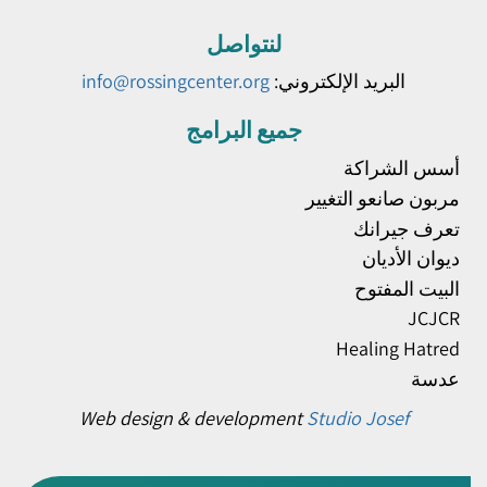
لنتواصل
البريد الإلكتروني:
info@rossingcenter.org
جميع البرامج
أسس الشراكة
مربون صانعو التغيير
تعرف جيرانك
ديوان الأديان
البيت المفتوح
JCJCR
Healing Hatred
عدسة
Web design & development
Studio Josef