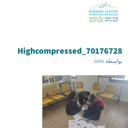
Highcompressed_70176728
بواسطة
John