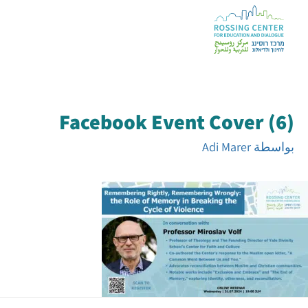
Facebook Event Cover (6)
بواسطة
Adi Marer