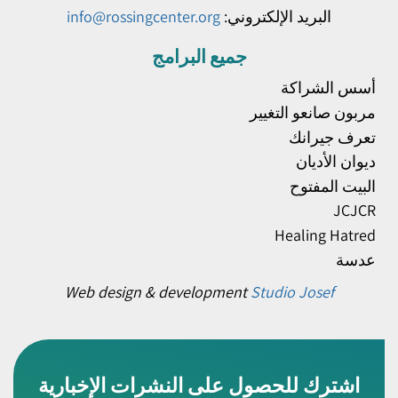
البريد الإلكتروني:
info@rossingcenter.org
جميع البرامج
أسس الشراكة
مربون صانعو التغيير
تعرف جيرانك
ديوان الأديان
البيت المفتوح
JCJCR
Healing Hatred
عدسة
Web design & development
Studio Josef
اشترك للحصول على النشرات الإخبارية