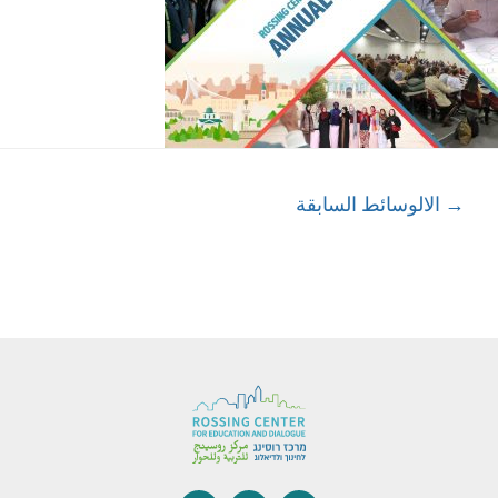
→
الالوسائط السابقة