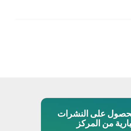
حصول على النشرات
بارية من المركز