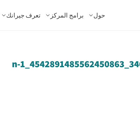
حول
برامج المركز
تعرف جيرانك