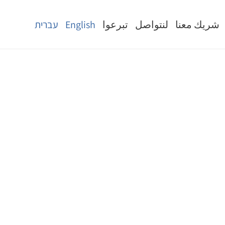
شريك معنا
لنتواصل
تبرعوا
English
עברית