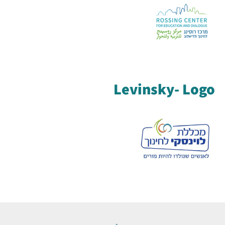
Levinsky- Logo