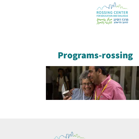
Programs-rossing