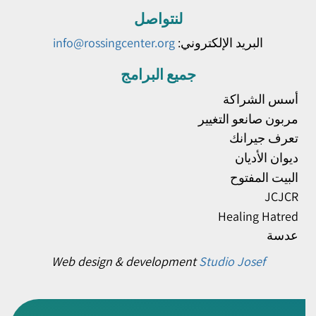
لنتواصل
البريد الإلكتروني:
info@rossingcenter.org
جميع البرامج
أسس الشراكة
مربون صانعو التغيير
تعرف جيرانك
ديوان الأديان
البيت المفتوح
JCJCR
Healing Hatred
عدسة
Web design & development
Studio Josef