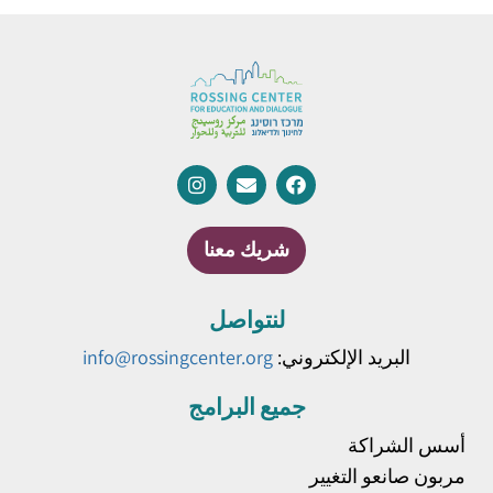
شريك معنا
لنتواصل
البريد الإلكتروني:
info@rossingcenter.org
جميع البرامج
أسس الشراكة
مربون صانعو التغيير