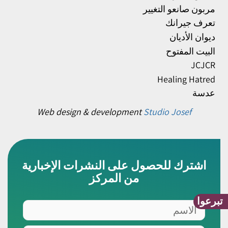
مربون صانعو التغيير
تعرف جيرانك
ديوان الأديان
البيت المفتوح
JCJCR
Healing Hatred
عدسة
Web design & development
Studio Josef
اشترك للحصول على النشرات الإخبارية
من المركز
تبرعوا
الاسم