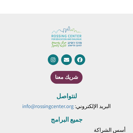
شريك معنا
لنتواصل
البريد الإلكتروني:
info@rossingcenter.org
جميع البرامج
أسس الشراكة