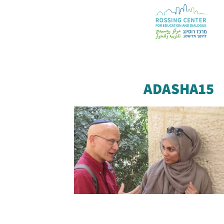
ADASHA15