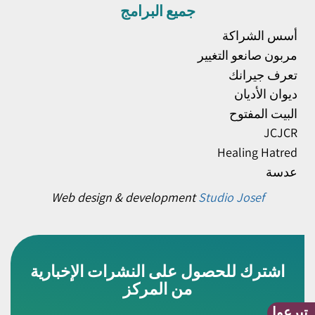
جميع البرامج
أسس الشراكة
مربون صانعو التغيير
تعرف جيرانك
ديوان الأديان
البيت المفتوح
JCJCR
Healing Hatred
عدسة
Web design & development
Studio Josef
اشترك للحصول على النشرات الإخبارية
من المركز
تبرعوا