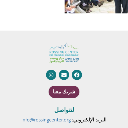
شريك معنا
لنتواصل
البريد الإلكتروني:
info@rossingcenter.org