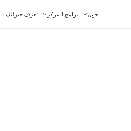
حول
برامج المركز
تعرف جيرانك