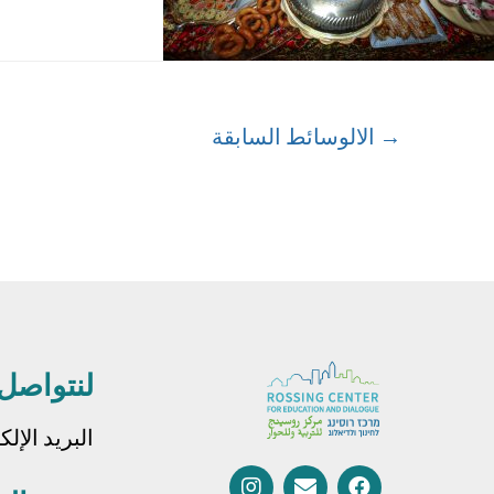
→
الالوسائط السابقة
لنتواصل
البريد الإل