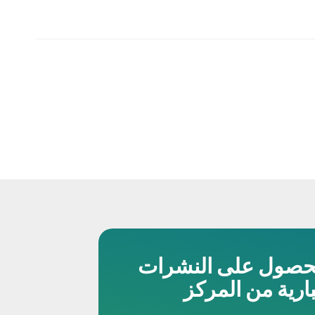
حصول على النشرات
بارية من المركز