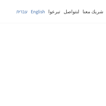
شريك معنا
لنتواصل
تبرعوا
English
עברית