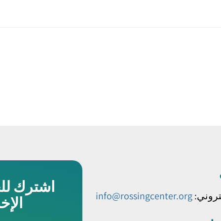
اشترك لل
كتروني:
info@rossingcenter.org
الإخ