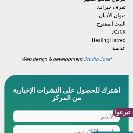
تعرف جيرانك
ديوان الأديان
البيت المفتوح
JCJCR
Healing Hatred
عدسة
Web design & development
Studio Josef
اشترك للحصول على النشرات الإخبارية
من المركز
تبرعوا
الاسم
البريد