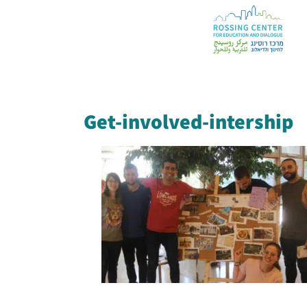
Get-involved-intership