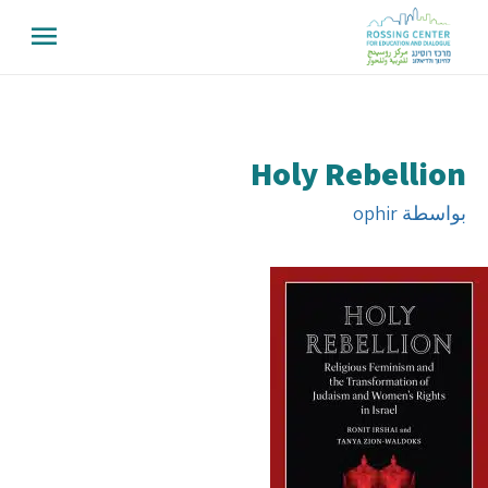
Holy Rebellion
بواسطة
ophir