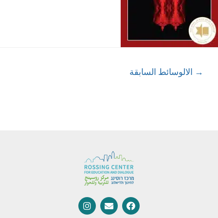
→
الالوسائط السابقة