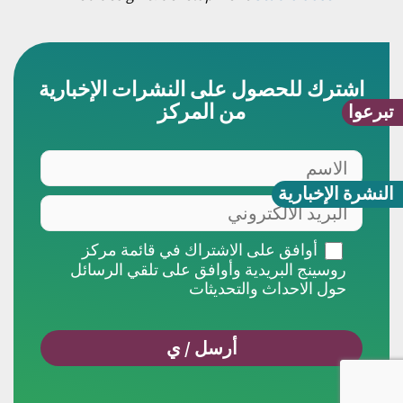
اشترك للحصول على النشرات الإخبارية
من المركز
تبرعوا
النشرة الإخبارية
أوافق على الاشتراك في قائمة مركز
روسينج البريدية وأوافق على تلقي الرسائل
حول الاحداث والتحديثات