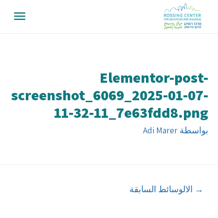
Elementor-post-
screenshot_6069_2025-01-07-
11-32-11_7e63fdd8.png
بواسطة
Adi Marer
→
الالوسائط السابقة