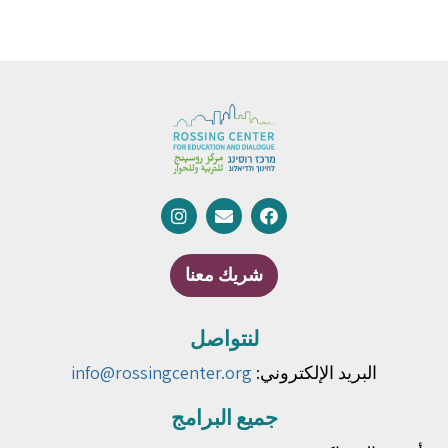
شريك معنا
لنتواصل
البريد الإلكتروني:
info@rossingcenter.org
جميع البرامج