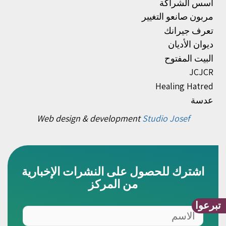
أسس الشراكة
مربون صانعو التغيير
تعرف جيرانك
ديوان الأديان
البيت المفتوح
JCJCR
Healing Hatred
عدسة
Web design & development
Studio Josef
اشترك للحصول على النشرات الإخبارية
من المركز
تبرعوا