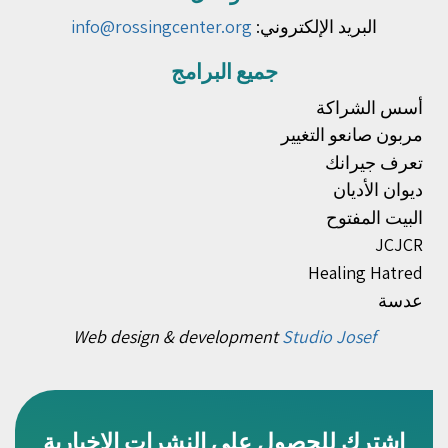
البريد الإلكتروني:
info@rossingcenter.org
جميع البرامج
أسس الشراكة
مربون صانعو التغيير
تعرف جيرانك
ديوان الأديان
البيت المفتوح
JCJCR
Healing Hatred
عدسة
Web design & development
Studio Josef
اشترك للحصول على النشرات الإخبارية