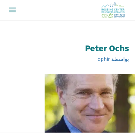
Peter Ochs
بواسطة
ophir