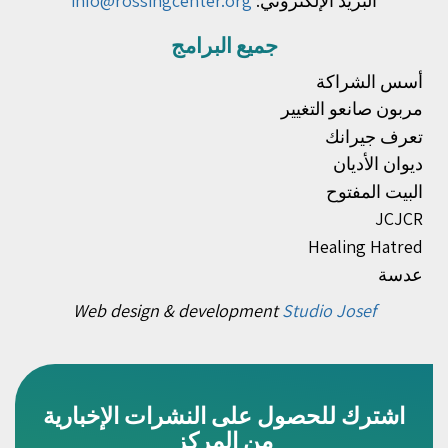
البريد الإلكتروني:
info@rossingcenter.org
جميع البرامج
أسس الشراكة
مربون صانعو التغيير
تعرف جيرانك
ديوان الأديان
البيت المفتوح
JCJCR
Healing Hatred
عدسة
Web design & development
Studio Josef
اشترك للحصول على النشرات الإخبارية
من المركز