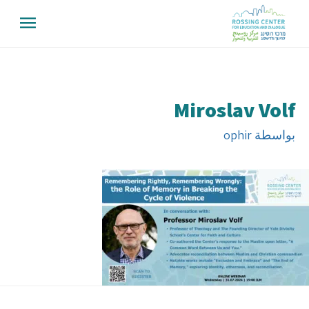
Miroslav Volf
بواسطة
ophir