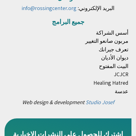
البريد الإلكتروني:
info@rossingcenter.org
جميع البرامج
أسس الشراكة
مربون صانعو التغيير
تعرف جيرانك
ديوان الأديان
البيت المفتوح
JCJCR
Healing Hatred
عدسة
Web design & development
Studio Josef
اشترك للحصول على النشرات الإخبارية