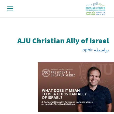
AJU Christian Ally of Israel
بواسطة
ophir