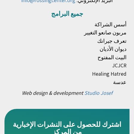
البريد الإلكتروني:
info@rossingcenter.org
جميع البرامج
أسس الشراكة
مربون صانعو التغيير
تعرف جيرانك
ديوان الأديان
البيت المفتوح
JCJCR
Healing Hatred
عدسة
Web design & development
Studio Josef
اشترك للحصول على النشرات الإخبارية
من المركز