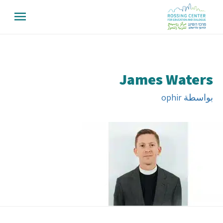
James Waters
بواسطة
ophir