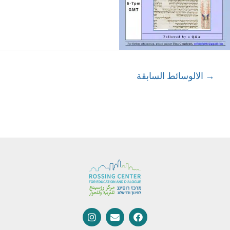
→
الالوسائط السابقة