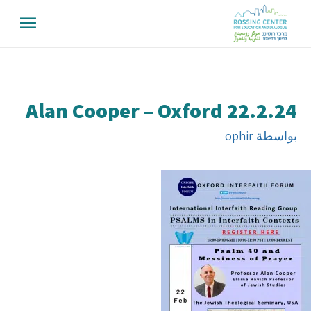
Alan Cooper – Oxford 22.2.24
بواسطة
ophir