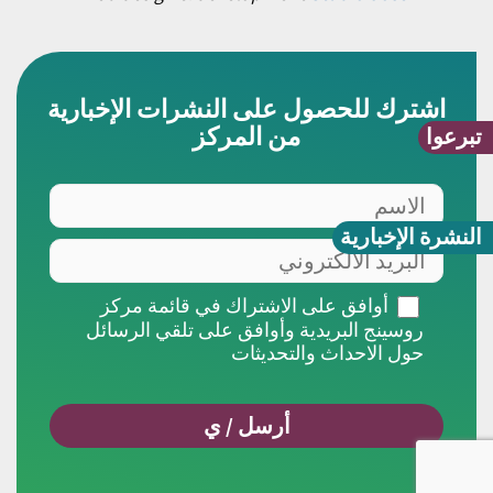
اشترك للحصول على النشرات الإخبارية
من المركز
تبرعوا
النشرة الإخبارية
أوافق على الاشتراك في قائمة مركز
روسينج البريدية وأوافق على تلقي الرسائل
حول الاحداث والتحديثات