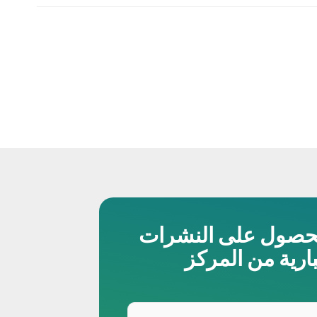
حصول على النشرات
بارية من المركز