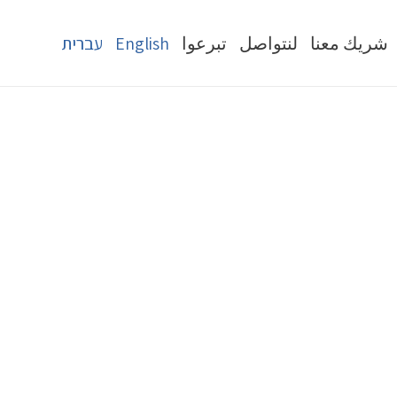
شريك معنا
لنتواصل
تبرعوا
English
עברית