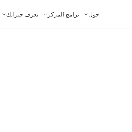
حول
برامج المركز
تعرف جيرانك