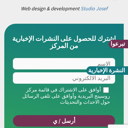
Web design & development
Studio Josef
اشترك للحصول على النشرات الإخبارية
تبرعوا
من المركز
النشرة الإخبارية
أوافق على الاشتراك في قائمة مركز
روسينج البريدية وأوافق على تلقي الرسائل
حول الاحداث والتحديثات