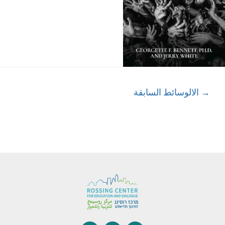
→
الالوسائط السابقة