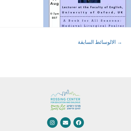
→
الالوسائط السابقة