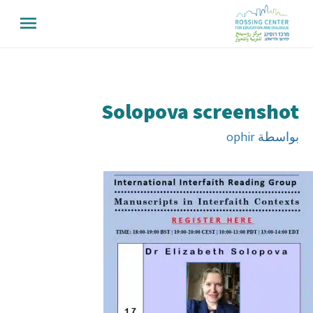
Solopova screenshot
بواسطة
ophir