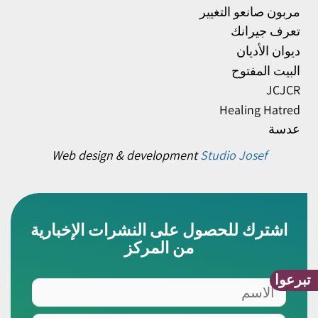
مربون صانعو التغيير
تعرف جيرانك
ديوان الأديان
البيت المفتوح
JCJCR
Healing Hatred
عدسة
Web design & development
Studio Josef
اشترك للحصول على النشرات الإخبارية
من المركز
تبرعوا
الاسم