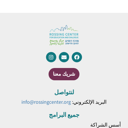
شريك معنا
لنتواصل
البريد الإلكتروني:
info@rossingcenter.org
جميع البرامج
أسس الشراكة