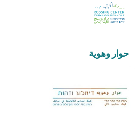
حوار وهوية