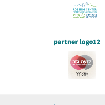
partner logo12