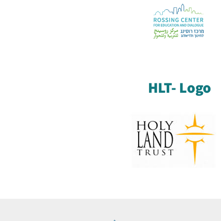
HLT- Logo