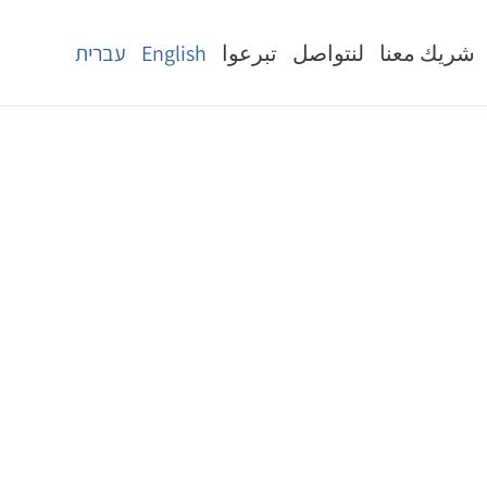
شريك معنا
لنتواصل
تبرعوا
English
עברית