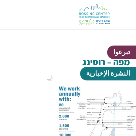
تبرعوا
מפה – רוסינג
النشرة الإخبارية