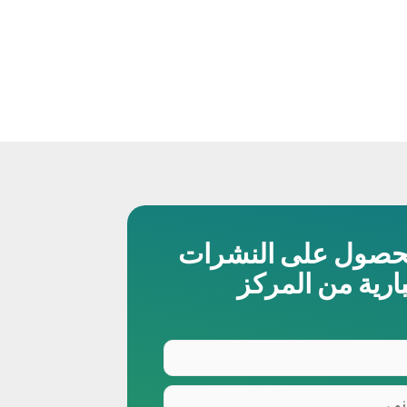
حصول على النشرات
بارية من المركز