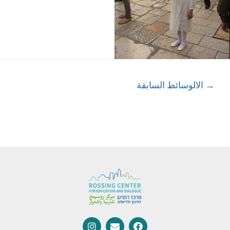
→
الالوسائط السابقة