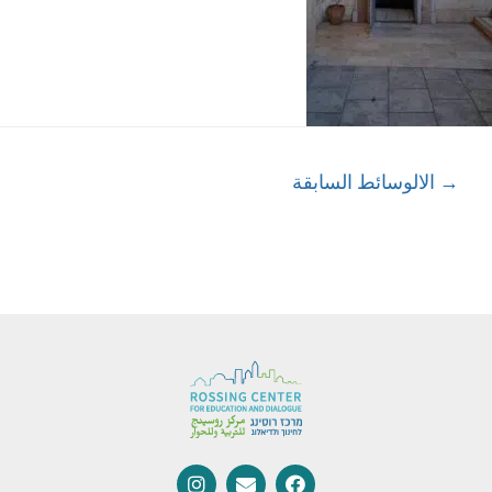
→
الالوسائط السابقة